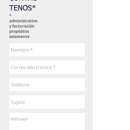
TENOS*
*
administrativo
y facturación
propósitos
solamente