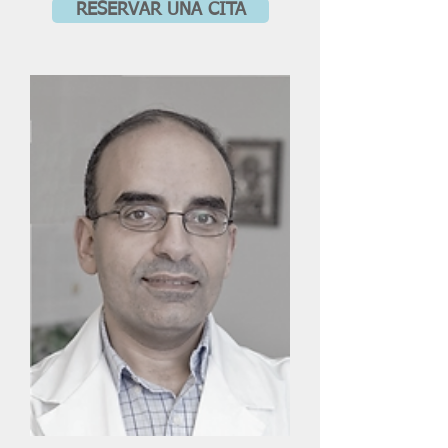
RESERVAR UNA CITA