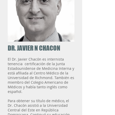
DR. JAVIER N CHACON
El Dr. Javier Chacón es internista
tenencia
certificación de la Junta
Estadounidense de Medicina Interna y
está afiliada al Centro Médico de la
Universidad de Richmond. También es
miembro del Colegio Americano de
Médicos y habla tanto inglés como
español.
Para obtener su título de médico, el
Dr. Chacón asistió a la Universidad
Central del Este en República
Dominicana. Continuó su educación