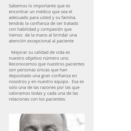
Sabemos lo importante que es
encontrar un médico que sea el
adecuado para usted y su familia.
tendrás la confianza de ser tratado
con habilidad y compasión que
Vamos
de la mano al brindar una
atención excepcional al paciente
Mejorar su calidad de vida es
nuestro objetivo número uno.
Reconocemos que nuestros pacientes
son personas únicas que han
depositado una gran confianza en
nosotros y en nuestro equipo.
Esa es
solo una de las razones por las que
valoramos todas y cada una de las
relaciones con los pacientes.