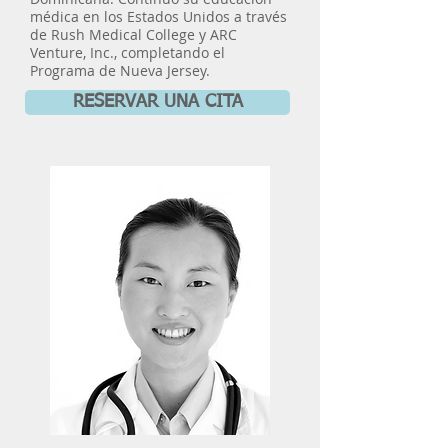
médica en los Estados Unidos a través
de Rush Medical College y ARC
Venture, Inc., completando el
Programa de Nueva Jersey.
RESERVAR UNA CITA